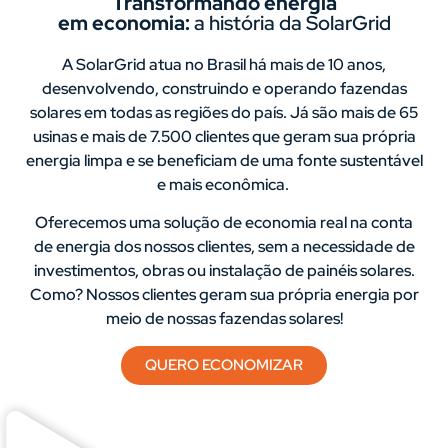
Transformando energia
em economia:
a história da SolarGrid
A SolarGrid atua no Brasil há mais de 10 anos,
desenvolvendo, construindo e operando fazendas
solares em todas as regiões do país. Já são mais de 65
usinas e mais de 7.500 clientes que geram sua própria
energia limpa e se beneficiam de uma fonte sustentável
e mais econômica.
Oferecemos uma solução de economia real na conta
de energia dos nossos clientes, sem a necessidade de
investimentos, obras ou instalação de painéis solares.
Como? Nossos clientes geram sua própria energia por
meio de nossas fazendas solares!
QUERO ECONOMIZAR