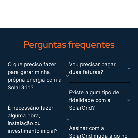
Perguntas frequentes
O que preciso fazer
Vou precisar pagar
para gerar minha
duas faturas?
própria energia com a
SolarGrid?
Existe algum tipo de
fidelidade com a
É necessário fazer
SolarGrid?
alguma obra,
instalação ou
Assinar com a
investimento inicial?
SolarGrid muda algo no