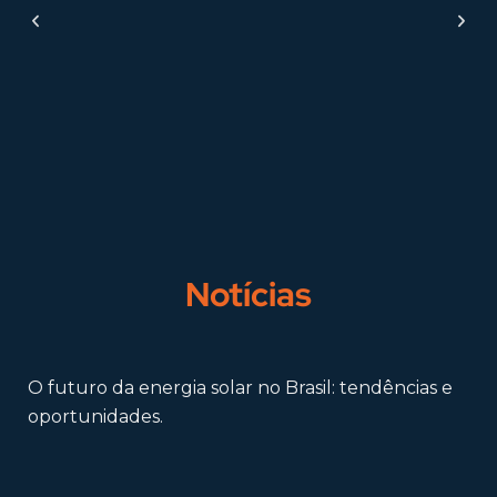
Notícias
O futuro da energia solar no Brasil: tendências e
oportunidades.