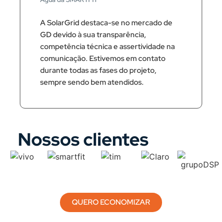
A SolarGrid destaca-se no mercado de
GD devido à sua transparência,
competência técnica e assertividade na
comunicação. Estivemos em contato
durante todas as fases do projeto,
sempre sendo bem atendidos.
Nossos clientes
QUERO ECONOMIZAR