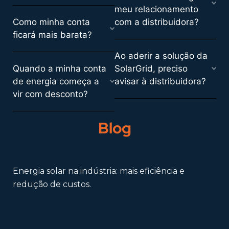
meu relacionamento
Como minha conta
com a distribuidora?
ficará mais barata?
Ao aderir a solução da
Quando a minha conta
SolarGrid, preciso
de energia começa a
avisar à distribuidora?
vir com desconto?
Blog
Energia solar na indústria: mais eficiência e
redução de custos.