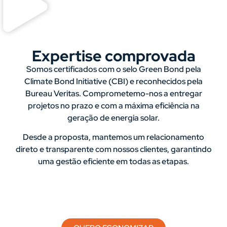
Expertise comprovada
Somos certificados com o selo Green Bond pela
Climate Bond Initiative (CBI) e reconhecidos pela
Bureau Veritas. Comprometemo-nos a entregar
projetos no prazo e com a máxima eficiência na
geração de energia solar.
Desde a proposta, mantemos um relacionamento
direto e transparente com nossos clientes, garantindo
uma gestão eficiente em todas as etapas.