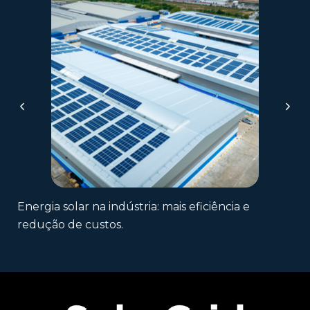
Energia solar na indústria: mais eficiência e
redução de custos.