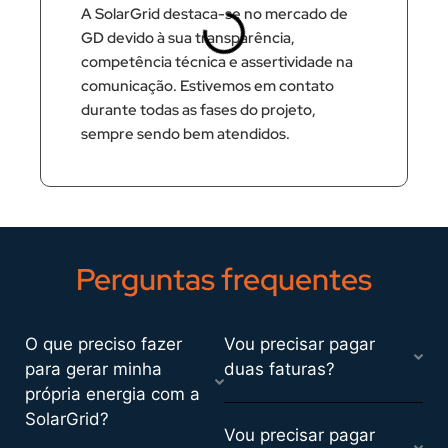
A SolarGrid destaca-se no mercado de
GD devido à sua transparência,
competência técnica e assertividade na
comunicação. Estivemos em contato
durante todas as fases do projeto,
sempre sendo bem atendidos.
Perguntas frequentes
O que preciso fazer
Vou precisar pagar
para gerar minha
duas faturas?
própria energia com a
SolarGrid?
Vou precisar pagar