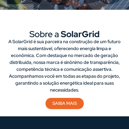
Sobre a
SolarGrid
A SolarGrid é sua parceira na construção de um futuro
mais sustentável, oferecendo energia limpa e
econômica. Com destaque no mercado de geração
distribuída, nossa marca é sinônimo de transparência,
competência técnica e comunicação assertiva.
Acompanhamos você em todas as etapas do projeto,
garantindo a solução energética ideal para suas
necessidades.
SAIBA MAIS