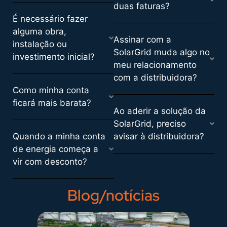
duas faturas?
É necessário fazer
alguma obra,
Assinar com a
instalação ou
SolarGrid muda algo no
investimento inicial?
meu relacionamento
com a distribuidora?
Como minha conta
ficará mais barata?
Ao aderir a solução da
SolarGrid, preciso
Quando a minha conta
avisar à distribuidora?
de energia começa a
vir com desconto?
Blog/notícias