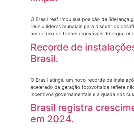
O Brasil reafirmou sua posição de liderança
reuniu líderes mundiais para discutir os desaf
amplo uso de fontes renováveis. Energia reno
Recorde de instalações
Brasil.
O Brasil atingiu um novo recorde de instalaç
acelerado da geração fotovoltaica reflete n
incentivos governamentais e a queda nos cus
Brasil registra cresc
em 2024.