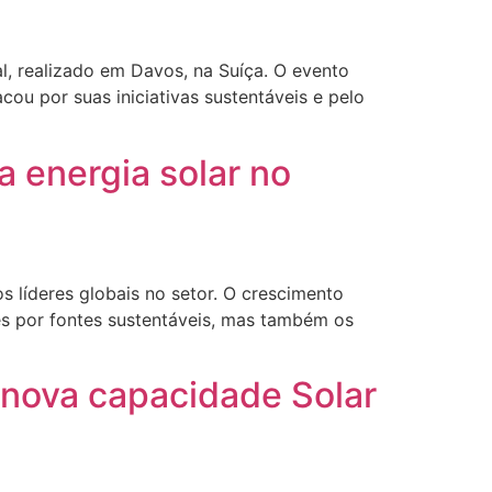
l, realizado em Davos, na Suíça. O evento
acou por suas iniciativas sustentáveis e pelo
a energia solar no
 líderes globais no setor. O crescimento
es por fontes sustentáveis, mas também os
 nova capacidade Solar